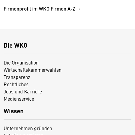
Firmenprofil im WKO Firmen A-Z
Die WKO
Die Organisation
Wirtschaftskammerwahlen
Transparenz
Rechtliches
Jobs und Karriere
Medienservice
Wissen
Unternehmen gründen