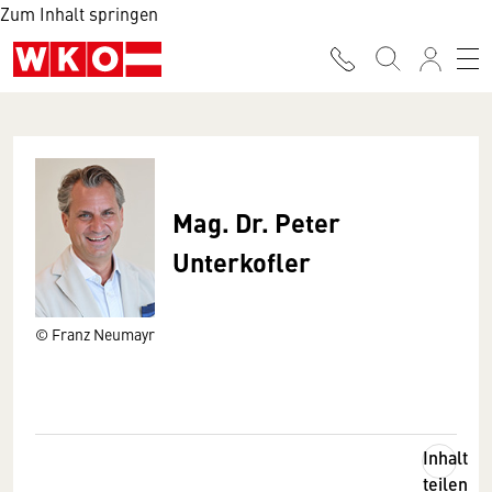
Zum Inhalt springen
Mag. Dr. Peter
Unterkofler
© Franz Neumayr
Inhalt
teilen