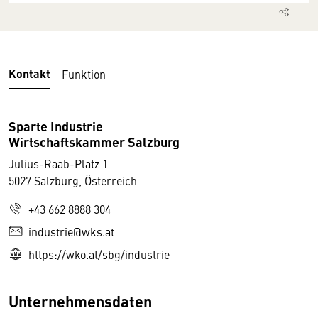
Kontakt
Funktion
Sparte Industrie
Wirtschaftskammer Salzburg
Julius-Raab-Platz 1
5027 Salzburg, Österreich
+43 662 8888 304
industrie@wks.at
https://wko.at/sbg/industrie
Unternehmensdaten