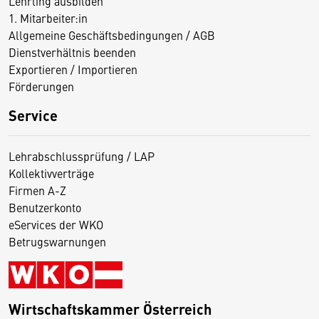
Lehrling ausbilden
1. Mitarbeiter:in
Allgemeine Geschäftsbedingungen / AGB
Dienstverhältnis beenden
Exportieren / Importieren
Förderungen
Service
Lehrabschlussprüfung / LAP
Kollektivverträge
Firmen A-Z
Benutzerkonto
eServices der WKO
Betrugswarnungen
Wirtschaftskammer Österreich