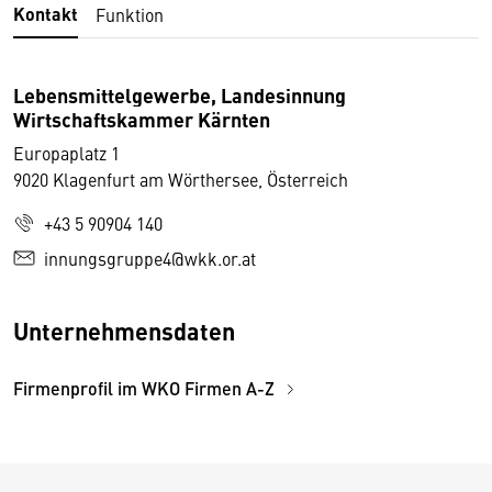
Kontakt
Funktion
Lebensmittelgewerbe, Landesinnung
Wirtschaftskammer Kärnten
Europaplatz 1
9020 Klagenfurt am Wörthersee, Österreich
+43 5 90904 140
innungsgruppe4@wkk.or.at
Unternehmensdaten
Firmenprofil im WKO Firmen A-Z