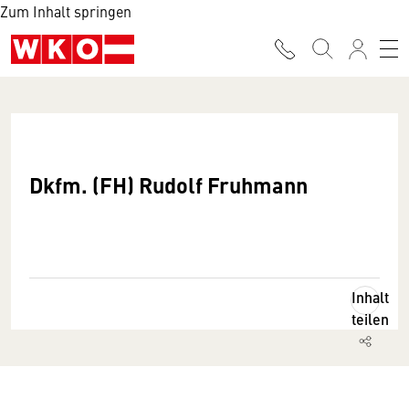
Zum Inhalt springen
Dkfm. (FH) Rudolf Fruhmann
Inhalt
teilen