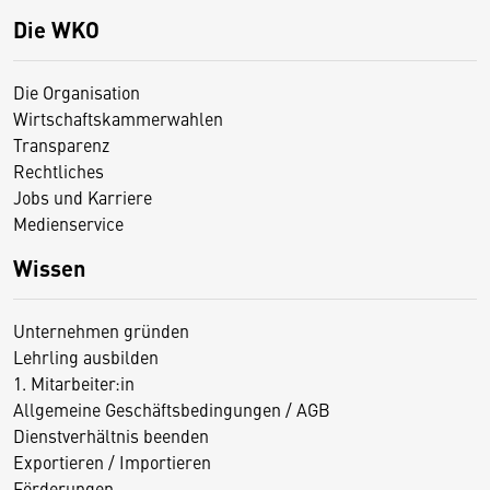
Die WKO
Die Organisation
Wirtschaftskammerwahlen
Transparenz
Rechtliches
Jobs und Karriere
Medienservice
Wissen
Unternehmen gründen
Lehrling ausbilden
1. Mitarbeiter:in
Allgemeine Geschäftsbedingungen / AGB
Dienstverhältnis beenden
Exportieren / Importieren
Förderungen