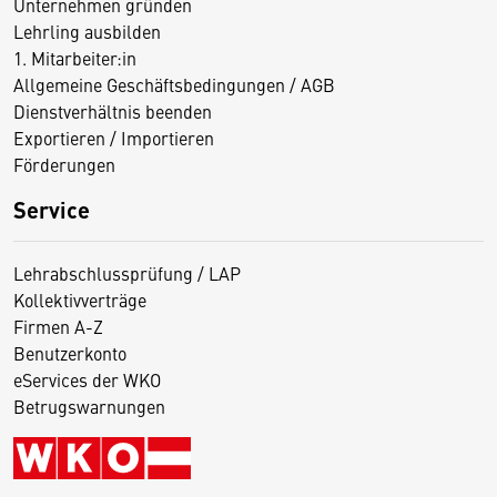
Unternehmen gründen
Lehrling ausbilden
1. Mitarbeiter:in
Allgemeine Geschäftsbedingungen / AGB
Dienstverhältnis beenden
Exportieren / Importieren
Förderungen
Service
Lehrabschlussprüfung / LAP
Kollektivverträge
Firmen A-Z
Benutzerkonto
eServices der WKO
Betrugswarnungen