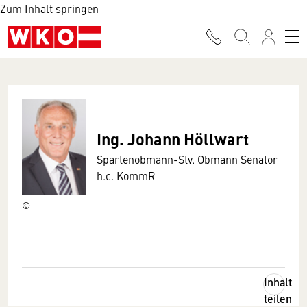
Zum Inhalt springen
Ing. Johann Höllwart
Spartenobmann-Stv. Obmann Senator
h.c. KommR
©
Inhalt
teilen