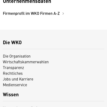
Unternehmensdaten
Firmenprofil im WKO Firmen A-Z
Die WKO
Die Organisation
Wirtschaftskammerwahlen
Transparenz
Rechtliches
Jobs und Karriere
Medienservice
Wissen