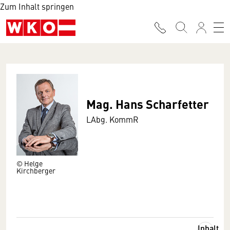
Zum Inhalt springen
Mag. Hans Scharfetter
LAbg. KommR
© Helge
Kirchberger
Inhalt