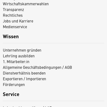
Wirtschaftskammerwahlen
Transparenz
Rechtliches
Jobs und Karriere
Medienservice
Wissen
Unternehmen gründen
Lehrling ausbilden
1. Mitarbeiter:in
Allgemeine Geschäftsbedingungen / AGB
Dienstverhältnis beenden
Exportieren / Importieren
Förderungen
Service