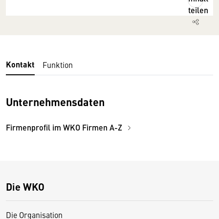
teilen
Kontakt
Funktion
Unternehmensdaten
Firmenprofil im WKO Firmen A-Z
Die WKO
Die Organisation