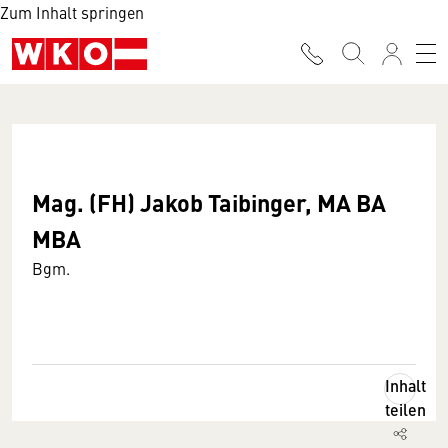
Zum Inhalt springen
Mag. (FH) Jakob Taibinger, MA BA
MBA
Bgm.
Inhalt
teilen