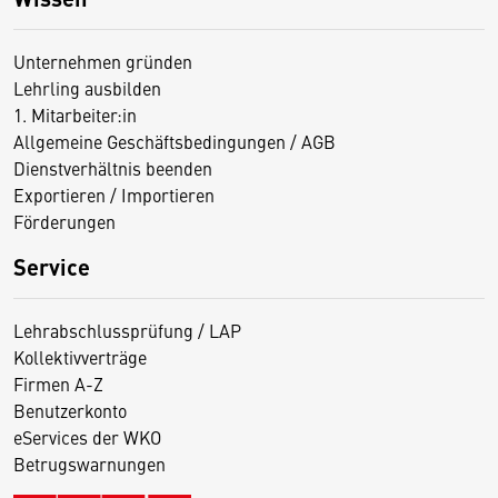
Unternehmen gründen
Lehrling ausbilden
1. Mitarbeiter:in
Allgemeine Geschäftsbedingungen / AGB
Dienstverhältnis beenden
Exportieren / Importieren
Förderungen
Service
Lehrabschlussprüfung / LAP
Kollektivverträge
Firmen A-Z
Benutzerkonto
eServices der WKO
Betrugswarnungen