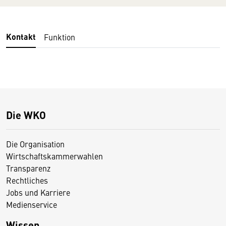
Kontakt
Funktion
Die WKO
Die Organisation
Wirtschaftskammerwahlen
Transparenz
Rechtliches
Jobs und Karriere
Medienservice
Wissen