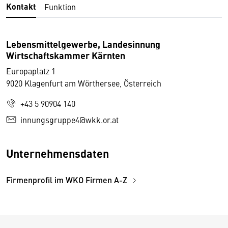
Kontakt
Funktion
Lebensmittelgewerbe, Landesinnung
Wirtschaftskammer Kärnten
Europaplatz 1
9020 Klagenfurt am Wörthersee, Österreich
+43 5 90904 140
innungsgruppe4@wkk.or.at
Unternehmensdaten
Firmenprofil im WKO Firmen A-Z