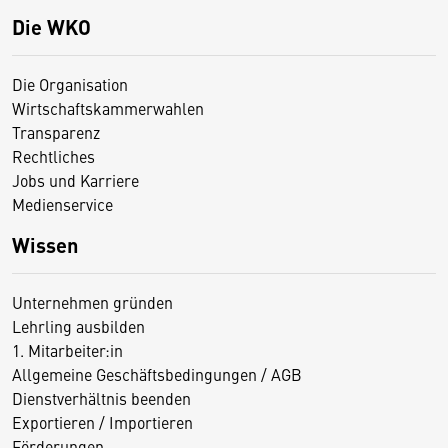
Die WKO
Die Organisation
Wirtschaftskammerwahlen
Transparenz
Rechtliches
Jobs und Karriere
Medienservice
Wissen
Unternehmen gründen
Lehrling ausbilden
1. Mitarbeiter:in
Allgemeine Geschäftsbedingungen / AGB
Dienstverhältnis beenden
Exportieren / Importieren
Förderungen