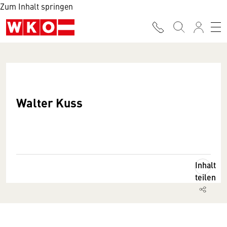
Zum Inhalt springen
Walter Kuss
Inhalt
teilen