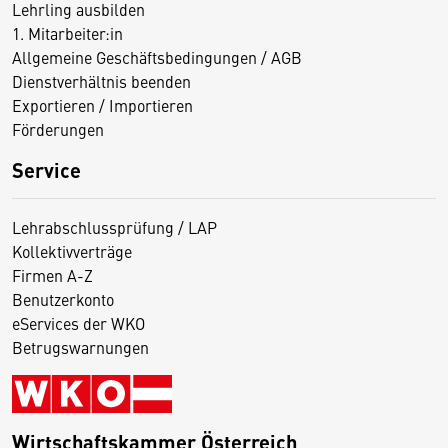
Lehrling ausbilden
1. Mitarbeiter:in
Allgemeine Geschäftsbedingungen / AGB
Dienstverhältnis beenden
Exportieren / Importieren
Förderungen
Service
Lehrabschlussprüfung / LAP
Kollektivverträge
Firmen A-Z
Benutzerkonto
eServices der WKO
Betrugswarnungen
Wirtschaftskammer Österreich