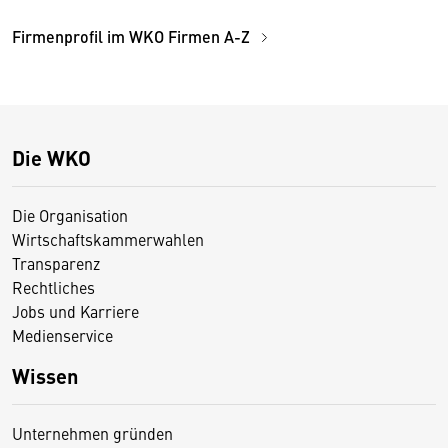
Firmenprofil im WKO Firmen A-Z
Die WKO
Die Organisation
Wirtschaftskammerwahlen
Transparenz
Rechtliches
Jobs und Karriere
Medienservice
Wissen
Unternehmen gründen