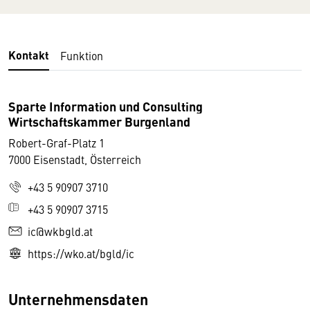
Kontakt
Funktion
Sparte Information und Consulting
Wirtschaftskammer Burgenland
Robert-Graf-Platz 1
7000 Eisenstadt, Österreich
+43 5 90907 3710
+43 5 90907 3715
ic@wkbgld.at
https://wko.at/bgld/ic
Unternehmensdaten