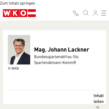
Zum Inhalt springen
Mag. Johann Lackner
Bundesspartenobfrau-Stv.
Spartenobmann KommR
© WKB
Inhalt
teilen