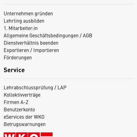
Unternehmen gründen
Lehrling ausbilden
1. Mitarbeiter:in
Allgemeine Geschäftsbedingungen / AGB
Dienstverhältnis beenden
Exportieren / Importieren
Förderungen
Service
Lehrabschlussprüfung / LAP
Kollektivverträge
Firmen A-Z
Benutzerkonto
eServices der WKO
Betrugswarnungen