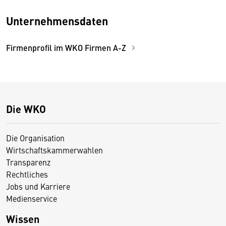
Unternehmensdaten
Firmenprofil im WKO Firmen A-Z
Die WKO
Die Organisation
Wirtschaftskammerwahlen
Transparenz
Rechtliches
Jobs und Karriere
Medienservice
Wissen