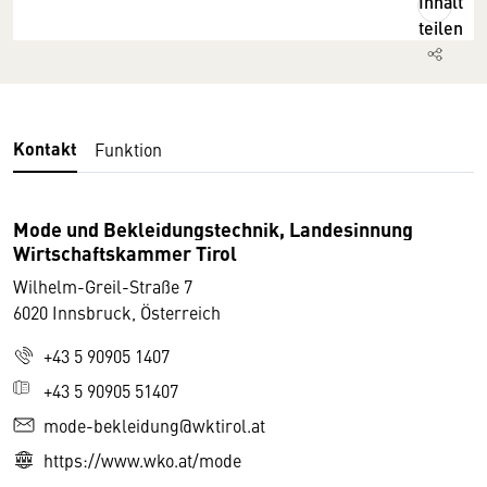
Inhalt
teilen
Kontakt
Funktion
Mode und Bekleidungstechnik, Landesinnung
Wirtschaftskammer Tirol
Wilhelm-Greil-Straße 7
6020 Innsbruck, Österreich
+43 5 90905 1407
+43 5 90905 51407
mode-bekleidung@wktirol.at
https://www.wko.at/mode