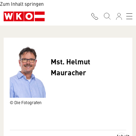
Zum Inhalt springen
Mst. Helmut
Mauracher
© Die Fotografen