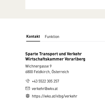
Kontakt
Funktion
Sparte Transport und Verkehr
Wirtschaftskammer Vorarlberg
Wichnergasse 9
6800 Feldkirch, Österreich
+43 5522 305 257
verkehr@wkv.at
https://wko.at/vlbg/verkehr