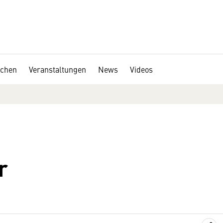
chen
Veranstaltungen
News
Videos
r