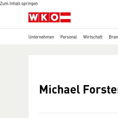
Zum Inhalt springen
Unternehmen
Personal
Wirtschaft
Bran
Michael Forste