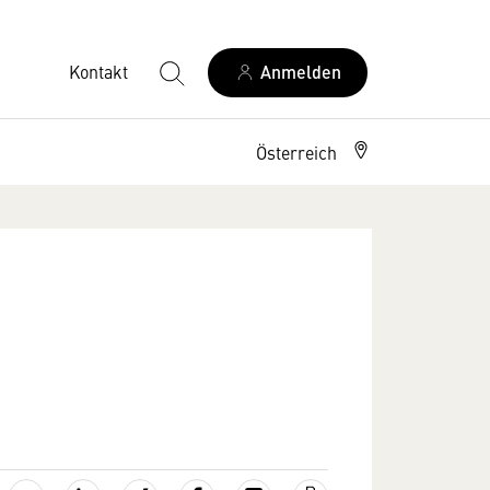
Kontakt
Anmelden
Österreich