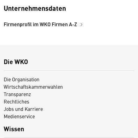
Unternehmensdaten
Firmenprofil im WKO Firmen A-Z
Die WKO
Die Organisation
Wirtschaftskammerwahlen
Transparenz
Rechtliches
Jobs und Karriere
Medienservice
Wissen