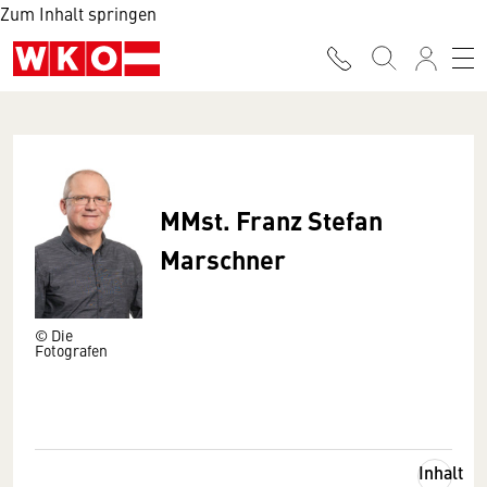
Zum Inhalt springen
MMst. Franz Stefan
Marschner
© Die
Fotografen
Inhalt