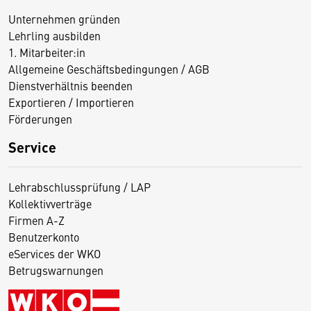
Unternehmen gründen
Lehrling ausbilden
1. Mitarbeiter:in
Allgemeine Geschäftsbedingungen / AGB
Dienstverhältnis beenden
Exportieren / Importieren
Förderungen
Service
Lehrabschlussprüfung / LAP
Kollektivverträge
Firmen A-Z
Benutzerkonto
eServices der WKO
Betrugswarnungen