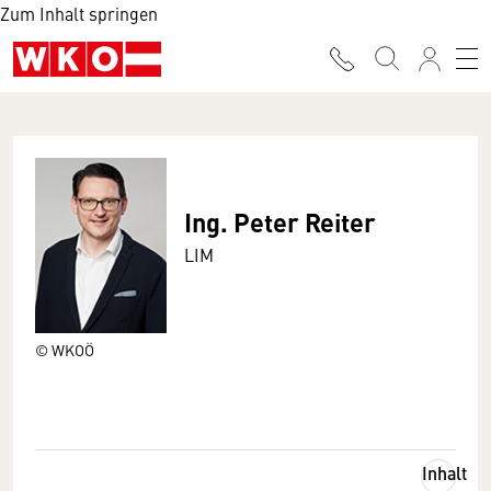
Zum Inhalt springen
Ing. Peter Reiter
LIM
© WKOÖ
Inhalt