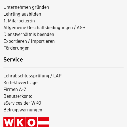
Unternehmen gründen
Lehrling ausbilden
1. Mitarbeiter:in
Allgemeine Geschäftsbedingungen / AGB
Dienstverhältnis beenden
Exportieren / Importieren
Förderungen
Service
Lehrabschlussprüfung / LAP
Kollektivverträge
Firmen A-Z
Benutzerkonto
eServices der WKO
Betrugswarnungen