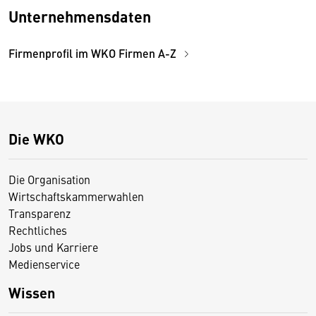
Unternehmensdaten
Firmenprofil im WKO Firmen A-Z
Die WKO
Die Organisation
Wirtschaftskammerwahlen
Transparenz
Rechtliches
Jobs und Karriere
Medienservice
Wissen