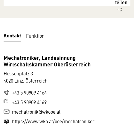
teilen
Kontakt
Funktion
Mechatroniker, Landesinnung
Wirtschaftskammer Oberösterreich
Hessenplatz 3
4020 Linz, Österreich
+43 5 90909 4164
+43 5 90909 4169
mechatronik@wkooe.at
https://www.wko.at/ooe/mechatroniker