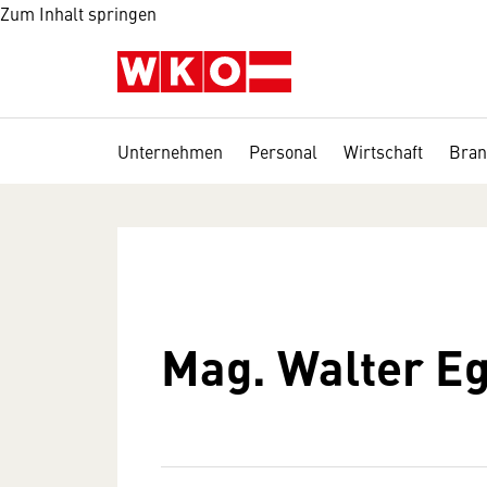
Zum Inhalt springen
Unternehmen
Personal
Wirtschaft
Bran
Mag. Walter E