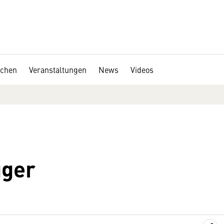
chen
Veranstaltungen
News
Videos
gger