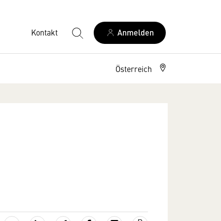
Kontakt
Anmelden
Österreich