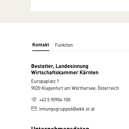
Kontakt
Funktion
Bestatter, Landesinnung
Wirtschaftskammer Kärnten
Europaplatz 1
9020 Klagenfurt am Wörthersee, Österreich
+43 5 90904 100
innungsgruppe6@wkk.or.at
Unternehmensdaten