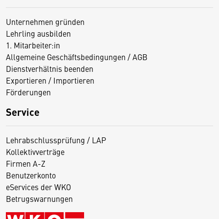
Unternehmen gründen
Lehrling ausbilden
1. Mitarbeiter:in
Allgemeine Geschäftsbedingungen / AGB
Dienstverhältnis beenden
Exportieren / Importieren
Förderungen
Service
Lehrabschlussprüfung / LAP
Kollektivverträge
Firmen A-Z
Benutzerkonto
eServices der WKO
Betrugswarnungen