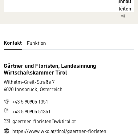
Inhalt
teilen
Kontakt
Funktion
Gärtner und Floristen, Landesinnung
Wirtschaftskammer Tirol
Wilhelm-Greil-Straße 7
6020 Innsbruck, Österreich
+43 5 90905 1351
+43 5 90905 51351
gaertner-floristen@wktirol.at
https://www.wko.at/tirol/gaertner-floristen