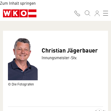
Zum Inhalt springen
Christian Jägerbauer
Innungsmeister-Stv.
© Die Fotografen