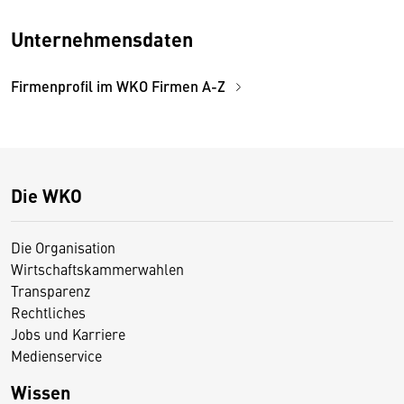
Unternehmensdaten
Firmenprofil im WKO Firmen A-Z
Die WKO
Die Organisation
Wirtschaftskammerwahlen
Transparenz
Rechtliches
Jobs und Karriere
Medienservice
Wissen