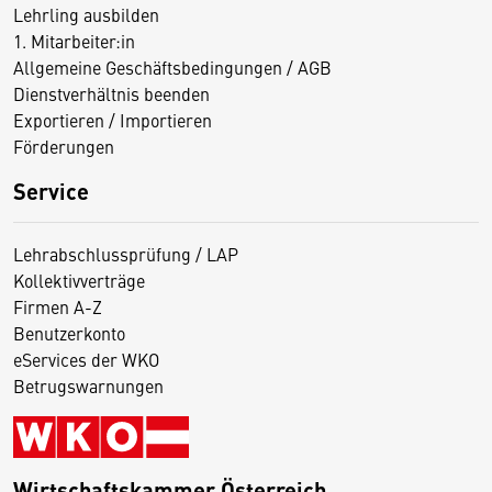
Lehrling ausbilden
1. Mitarbeiter:in
Allgemeine Geschäftsbedingungen / AGB
Dienstverhältnis beenden
Exportieren / Importieren
Förderungen
Service
Lehrabschlussprüfung / LAP
Kollektivverträge
Firmen A-Z
Benutzerkonto
eServices der WKO
Betrugswarnungen
Wirtschaftskammer Österreich