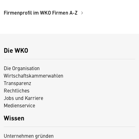
Firmenprofil im WKO Firmen A-Z
Die WKO
Die Organisation
Wirtschaftskammerwahlen
Transparenz
Rechtliches
Jobs und Karriere
Medienservice
Wissen
Unternehmen gründen