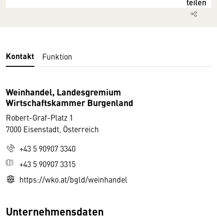
teilen
Kontakt
Funktion
Weinhandel, Landesgremium
Wirtschaftskammer Burgenland
Robert-Graf-Platz 1
7000 Eisenstadt, Österreich
+43 5 90907 3340
+43 5 90907 3315
https://wko.at/bgld/weinhandel
Unternehmensdaten