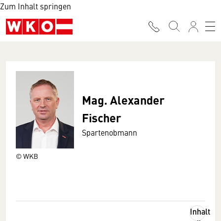
Zum Inhalt springen
Mag. Alexander
Fischer
Spartenobmann
© WKB
Inhalt