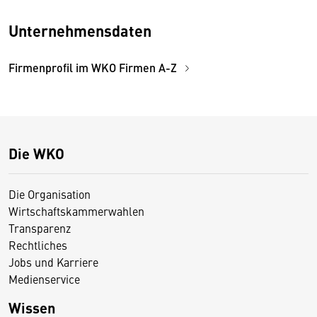
Unternehmensdaten
Firmenprofil im WKO Firmen A-Z
Die WKO
Die Organisation
Wirtschaftskammerwahlen
Transparenz
Rechtliches
Jobs und Karriere
Medienservice
Wissen