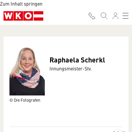
Zum Inhalt springen
Raphaela Scherkl
Innungsmeister-Stv.
© Die Fotografen