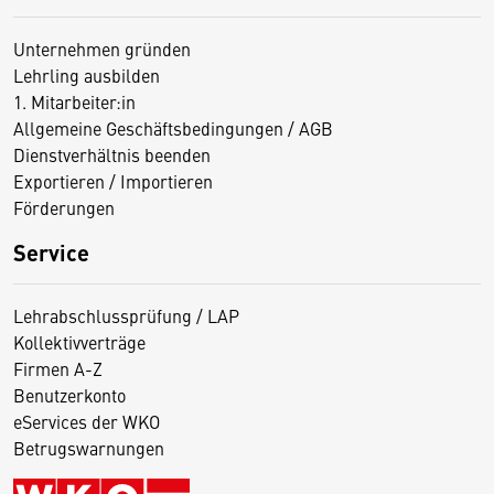
Unternehmen gründen
Lehrling ausbilden
1. Mitarbeiter:in
Allgemeine Geschäftsbedingungen / AGB
Dienstverhältnis beenden
Exportieren / Importieren
Förderungen
Service
Lehrabschlussprüfung / LAP
Kollektivverträge
Firmen A-Z
Benutzerkonto
eServices der WKO
Betrugswarnungen