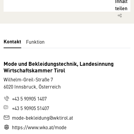
Inhalt
teilen
Kontakt
Funktion
Mode und Bekleidungstechnik, Landesinnung
Wirtschaftskammer Tirol
Wilhelm-Greil-Straße 7
6020 Innsbruck, Österreich
+43 5 90905 1407
+43 5 90905 51407
mode-bekleidung@wktirol.at
https://www.wko.at/mode