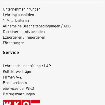
Unternehmen gründen
Lehrling ausbilden
1. Mitarbeiter:in
Allgemeine Geschäftsbedingungen / AGB
Dienstverhältnis beenden
Exportieren / Importieren
Förderungen
Service
Lehrabschlussprüfung / LAP
Kollektivverträge
Firmen A-Z
Benutzerkonto
eServices der WKO
Betrugswarnungen