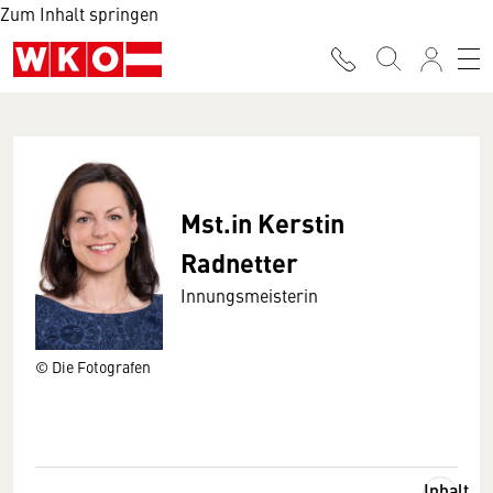
Zum Inhalt springen
Mst.in Kerstin
Radnetter
Innungsmeisterin
© Die Fotografen
Inhalt