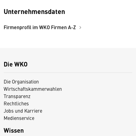
Unternehmensdaten
Firmenprofil im WKO Firmen A-Z
Die WKO
Die Organisation
Wirtschaftskammerwahlen
Transparenz
Rechtliches
Jobs und Karriere
Medienservice
Wissen