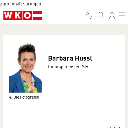
Zum Inhalt springen
Barbara Hussl
Innungsmeister-Stv.
© Die Fotografen