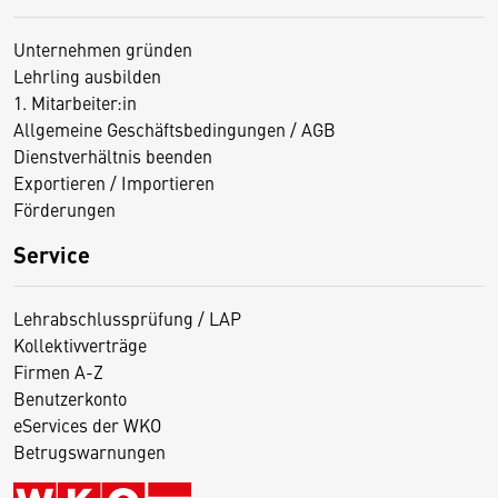
Unternehmen gründen
Lehrling ausbilden
1. Mitarbeiter:in
Allgemeine Geschäftsbedingungen / AGB
Dienstverhältnis beenden
Exportieren / Importieren
Förderungen
Service
Lehrabschlussprüfung / LAP
Kollektivverträge
Firmen A-Z
Benutzerkonto
eServices der WKO
Betrugswarnungen