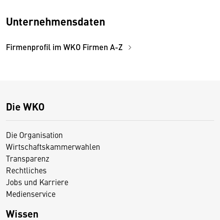
Unternehmensdaten
Firmenprofil im WKO Firmen A-Z
Die WKO
Die Organisation
Wirtschaftskammerwahlen
Transparenz
Rechtliches
Jobs und Karriere
Medienservice
Wissen