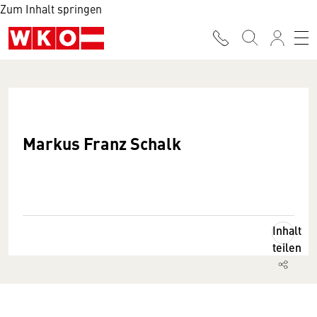
Zum Inhalt springen
Markus Franz Schalk
Inhalt
teilen