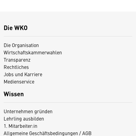
Die WKO
Die Organisation
Wirtschaftskammerwahlen
Transparenz
Rechtliches
Jobs und Karriere
Medienservice
Wissen
Unternehmen gründen
Lehrling ausbilden
1. Mitarbeiter:in
Allgemeine Geschäftsbedingungen / AGB