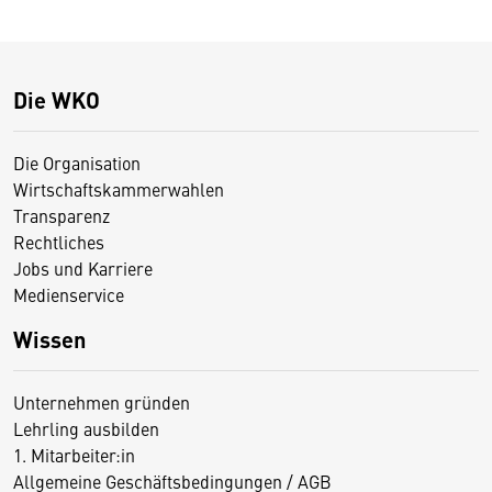
Die WKO
Die Organisation
Wirtschaftskammerwahlen
Transparenz
Rechtliches
Jobs und Karriere
Medienservice
Wissen
Unternehmen gründen
Lehrling ausbilden
1. Mitarbeiter:in
Allgemeine Geschäftsbedingungen / AGB