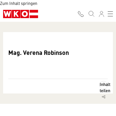
Zum Inhalt springen
Mag. Verena Robinson
Inhalt
teilen