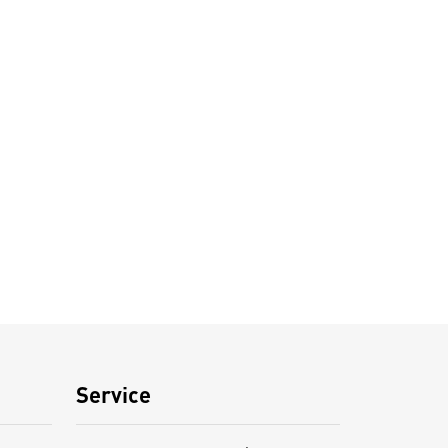
Service