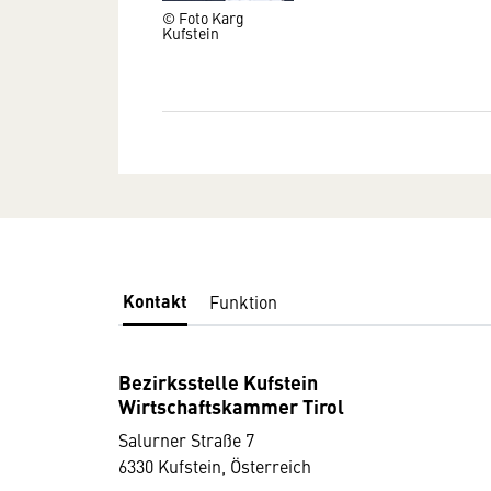
© Foto Karg
Kufstein
Kontakt
Funktion
Bezirksstelle Kufstein
Wirtschaftskammer Tirol
Salurner Straße 7
6330 Kufstein, Österreich