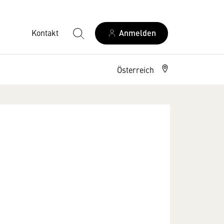
Kontakt
Anmelden
Österreich