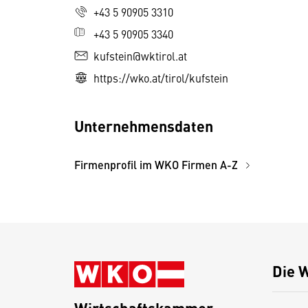
+43 5 90905 3310
+43 5 90905 3340
kufstein@wktirol.at
https://wko.at/tirol/kufstein
Unternehmensdaten
Firmenprofil im WKO Firmen A-Z
Die 
Wirtschaftskammer