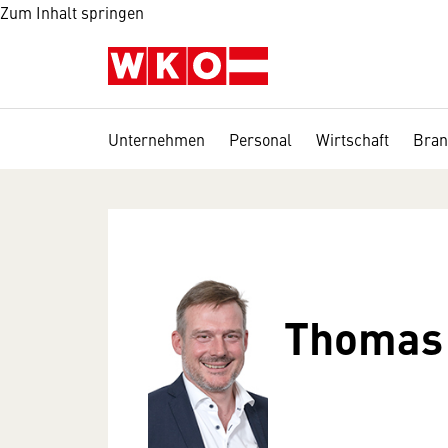
Zum Inhalt springen
Unternehmen
Personal
Wirtschaft
Bran
Thomas