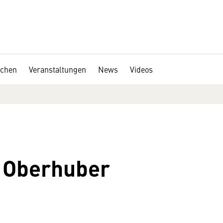
chen
Veranstaltungen
News
Videos
 Oberhuber