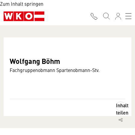
Zum Inhalt springen
Wolfgang Böhm
Fachgruppenobmann Spartenobmann-Stv.
Inhalt
teilen