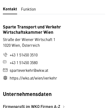
Kontakt
Funktion
Sparte Transport und Verkehr
Wirtschaftskammer Wien
Straße der Wiener Wirtschaft 1
1020 Wien, Österreich
+43 1 51450 3510
+43 1 51450 3580
sparteverkehr@wkw.at
https://wko.at/wien/verkehr
Unternehmensdaten
Firmenprofil im WKO Firmen A-Z