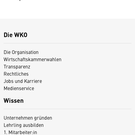
Die WKO
Die Organisation
Wirtschaftskammerwahlen
Transparenz
Rechtliches
Jobs und Karriere
Medienservice
Wissen
Unternehmen gründen
Lehrling ausbilden
1. Mitarbeiter:in