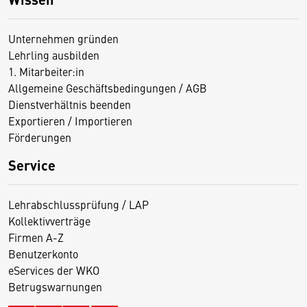
Unternehmen gründen
Lehrling ausbilden
1. Mitarbeiter:in
Allgemeine Geschäftsbedingungen / AGB
Dienstverhältnis beenden
Exportieren / Importieren
Förderungen
Service
Lehrabschlussprüfung / LAP
Kollektivverträge
Firmen A-Z
Benutzerkonto
eServices der WKO
Betrugswarnungen