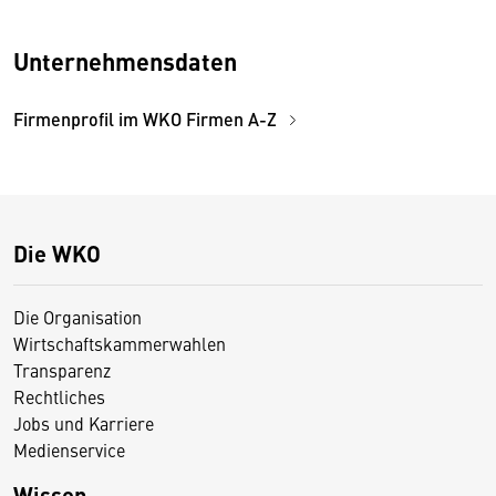
Unternehmensdaten
Firmenprofil im WKO Firmen A-Z
Die WKO
Die Organisation
Wirtschaftskammerwahlen
Transparenz
Rechtliches
Jobs und Karriere
Medienservice
Wissen