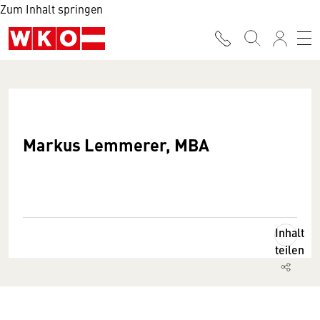
Zum Inhalt springen
Markus Lemmerer, MBA
Inhalt
teilen