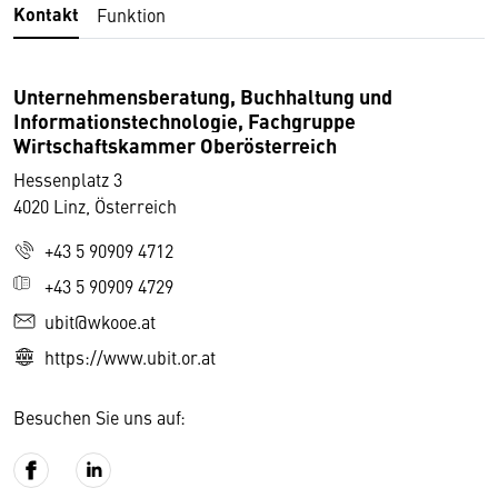
Kontakt
Funktion
Unternehmensberatung, Buchhaltung und
Informationstechnologie, Fachgruppe
Wirtschaftskammer Oberösterreich
Hessenplatz 3
4020 Linz, Österreich
+43 5 90909 4712
+43 5 90909 4729
ubit@wkooe.at
https://www.ubit.or.at
Besuchen Sie uns auf: