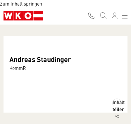
Zum Inhalt springen
Andreas Staudinger
KommR
Inhalt
teilen