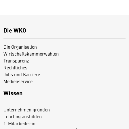
Die WKO
Die Organisation
Wirtschaftskammerwahlen
Transparenz
Rechtliches
Jobs und Karriere
Medienservice
Wissen
Unternehmen gründen
Lehrling ausbilden
1. Mitarbeiter:in