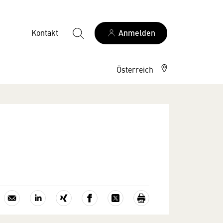
Kontakt
Anmelden
Österreich