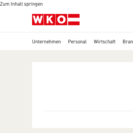
Zum Inhalt springen
Unternehmen
Personal
Wirtschaft
Bran