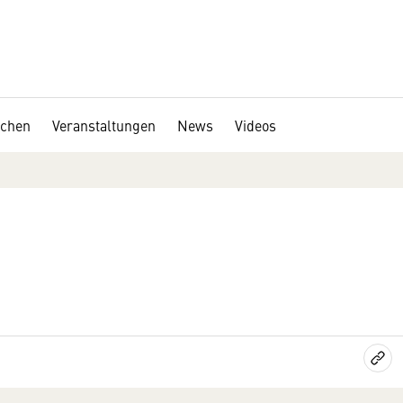
chen
Veranstaltungen
News
Videos