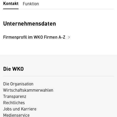
Kontakt
Funktion
Unternehmensdaten
Firmenprofil im WKO Firmen A-Z
Die WKO
Die Organisation
Wirtschaftskammerwahlen
Transparenz
Rechtliches
Jobs und Karriere
Medienservice