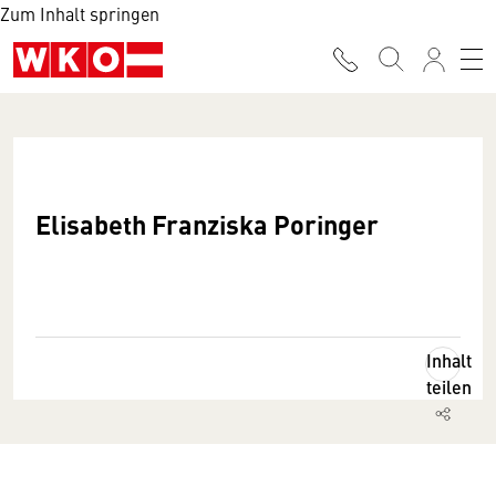
Zum Inhalt springen
Elisabeth Franziska Poringer
Inhalt
teilen