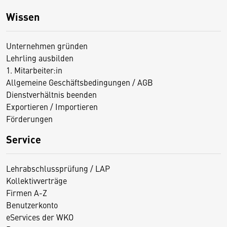
Wissen
Unternehmen gründen
Lehrling ausbilden
1. Mitarbeiter:in
Allgemeine Geschäftsbedingungen / AGB
Dienstverhältnis beenden
Exportieren / Importieren
Förderungen
Service
Lehrabschlussprüfung / LAP
Kollektivverträge
Firmen A-Z
Benutzerkonto
eServices der WKO