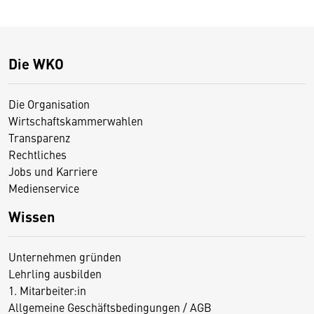
Die WKO
Die Organisation
Wirtschaftskammerwahlen
Transparenz
Rechtliches
Jobs und Karriere
Medienservice
Wissen
Unternehmen gründen
Lehrling ausbilden
1. Mitarbeiter:in
Allgemeine Geschäftsbedingungen / AGB