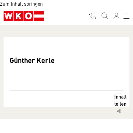
Zum Inhalt springen
Günther Kerle
Inhalt
teilen