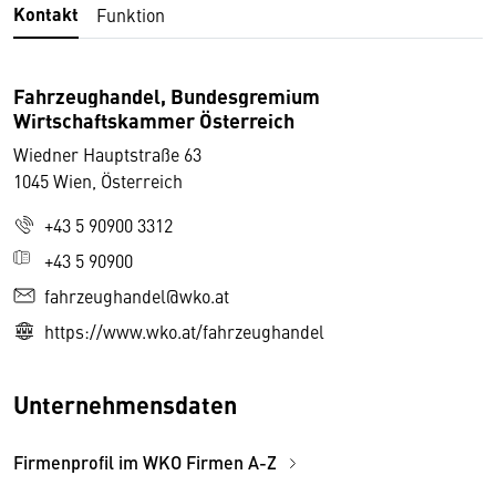
Kontakt
Funktion
Fahrzeughandel, Bundesgremium
Wirtschaftskammer Österreich
Wiedner Hauptstraße 63
1045 Wien, Österreich
+43 5 90900 3312
+43 5 90900
fahrzeughandel@wko.at
https://www.wko.at/fahrzeughandel
Unternehmensdaten
Firmenprofil im WKO Firmen A-Z