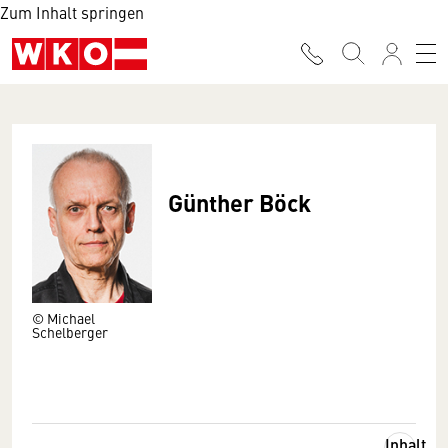
Zum Inhalt springen
Günther Böck
© Michael
Schelberger
Inhalt