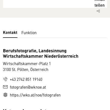
teilen
Kontakt
Funktion
Berufsfotografie, Landesinnung
Wirtschaftskammer Niederösterreich
Wirtschaftskammer-Platz 1
3100 St. Pölten, Österreich
+43 2742 851 19140
fotografen@wknoe.at
https://wko.at/noe/fotografen