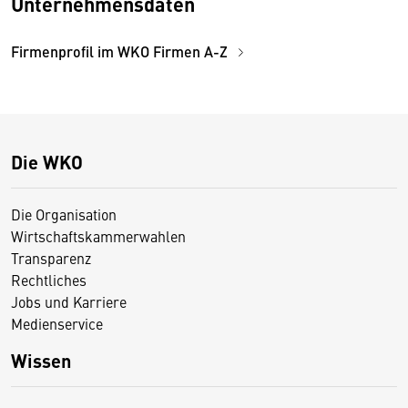
Unternehmensdaten
Firmenprofil im WKO Firmen A-Z
Die WKO
Die Organisation
Wirtschaftskammerwahlen
Transparenz
Rechtliches
Jobs und Karriere
Medienservice
Wissen