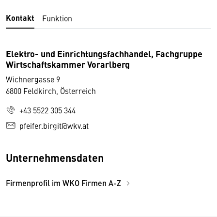
Kontakt
Funktion
Elektro- und Einrichtungsfachhandel, Fachgruppe
Wirtschaftskammer Vorarlberg
Wichnergasse 9
6800 Feldkirch, Österreich
+43 5522 305 344
pfeifer.birgit@wkv.at
Unternehmensdaten
Firmenprofil im WKO Firmen A-Z