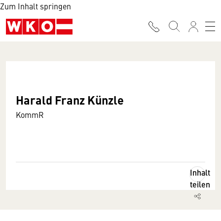
Zum Inhalt springen
Harald Franz Künzle
KommR
Inhalt
teilen