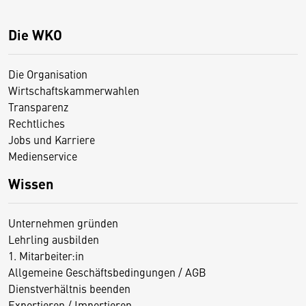
Die WKO
Die Organisation
Wirtschaftskammerwahlen
Transparenz
Rechtliches
Jobs und Karriere
Medienservice
Wissen
Unternehmen gründen
Lehrling ausbilden
1. Mitarbeiter:in
Allgemeine Geschäftsbedingungen / AGB
Dienstverhältnis beenden
Exportieren / Importieren