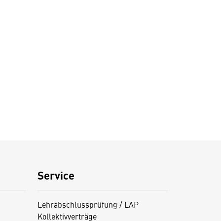
Service
Lehrabschlussprüfung / LAP
Kollektivverträge