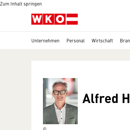
Zum Inhalt springen
Unternehmen
Personal
Wirtschaft
Bran
Alfred 
©