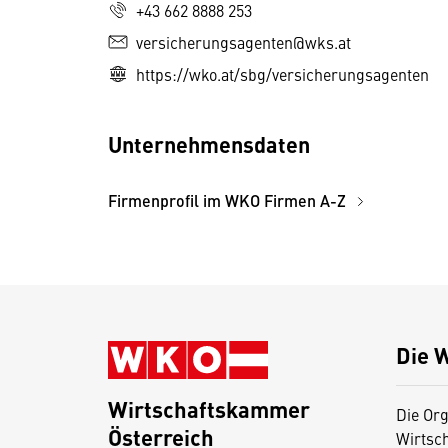
+43 662 8888 253
versicherungsagenten@wks.at
https://wko.at/sbg/versicherungsagenten
Unternehmensdaten
Firmenprofil im WKO Firmen A-Z
Die 
Wirtschaftskammer
Die Org
Österreich
Wirtsc