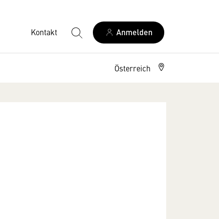
Kontakt
Anmelden
Österreich