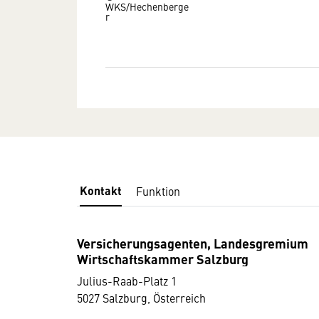
WKS/Hechenberge
r
Kontakt
Funktion
Versicherungsagenten, Landesgremium
Wirtschaftskammer Salzburg
Julius-Raab-Platz 1
5027 Salzburg, Österreich