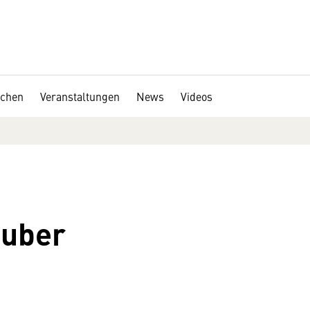
chen
Veranstaltungen
News
Videos
Huber