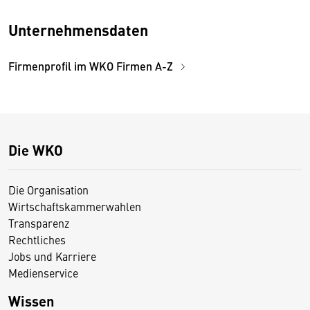
Unternehmensdaten
Firmenprofil im WKO Firmen A-Z
Die WKO
Die Organisation
Wirtschaftskammerwahlen
Transparenz
Rechtliches
Jobs und Karriere
Medienservice
Wissen