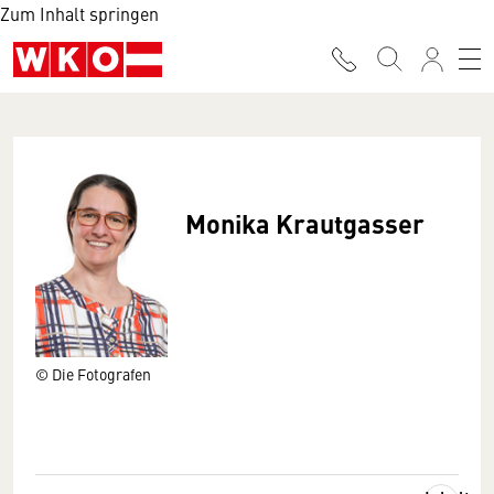
Zum Inhalt springen
Monika Krautgasser
© Die Fotografen