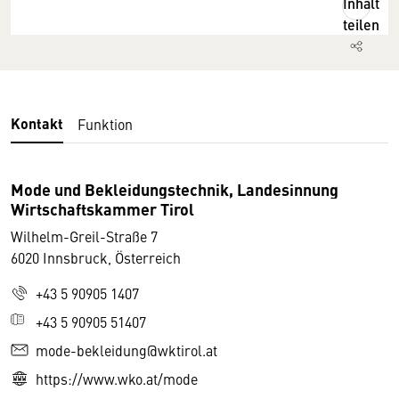
Inhalt
teilen
Kontakt
Funktion
Mode und Bekleidungstechnik, Landesinnung
Wirtschaftskammer Tirol
Wilhelm-Greil-Straße 7
6020 Innsbruck, Österreich
+43 5 90905 1407
+43 5 90905 51407
mode-bekleidung@wktirol.at
https://www.wko.at/mode