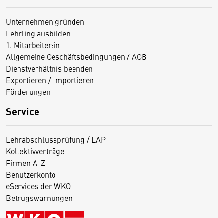
Unternehmen gründen
Lehrling ausbilden
1. Mitarbeiter:in
Allgemeine Geschäftsbedingungen / AGB
Dienstverhältnis beenden
Exportieren / Importieren
Förderungen
Service
Lehrabschlussprüfung / LAP
Kollektivverträge
Firmen A-Z
Benutzerkonto
eServices der WKO
Betrugswarnungen