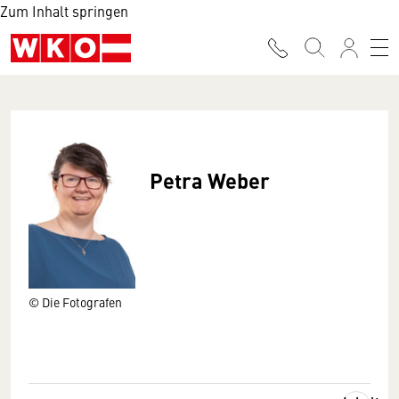
Zum Inhalt springen
Petra Weber
© Die Fotografen