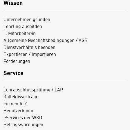
Wissen
Unternehmen gründen
Lehrling ausbilden
1. Mitarbeiter:in
Allgemeine Geschäftsbedingungen / AGB
Dienstverhältnis beenden
Exportieren / Importieren
Förderungen
Service
Lehrabschlussprüfung / LAP
Kollektivverträge
Firmen A-Z
Benutzerkonto
eServices der WKO
Betrugswarnungen