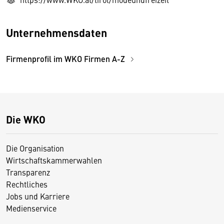
Unternehmensdaten
Firmenprofil im WKO Firmen A-Z
Die WKO
Die Organisation
Wirtschaftskammerwahlen
Transparenz
Rechtliches
Jobs und Karriere
Medienservice