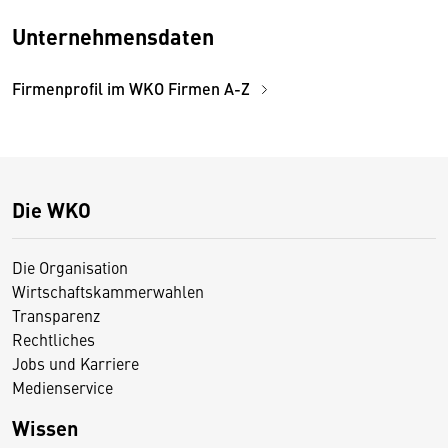
Unternehmensdaten
Firmenprofil im WKO Firmen A-Z
Die WKO
Die Organisation
Wirtschaftskammerwahlen
Transparenz
Rechtliches
Jobs und Karriere
Medienservice
Wissen