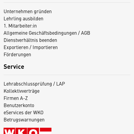
Unternehmen gründen
Lehrling ausbilden
1. Mitarbeiter:in
Allgemeine Geschäftsbedingungen / AGB
Dienstverhältnis beenden
Exportieren / Importieren
Förderungen
Service
Lehrabschlussprüfung / LAP
Kollektivverträge
Firmen A-Z
Benutzerkonto
eServices der WKO
Betrugswarnungen