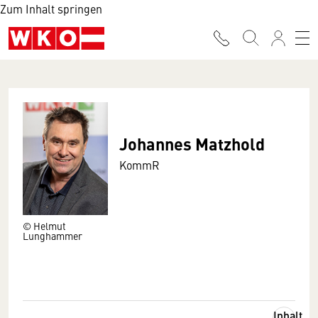
Zum Inhalt springen
Johannes Matzhold
KommR
© Helmut
Lunghammer
Inhalt