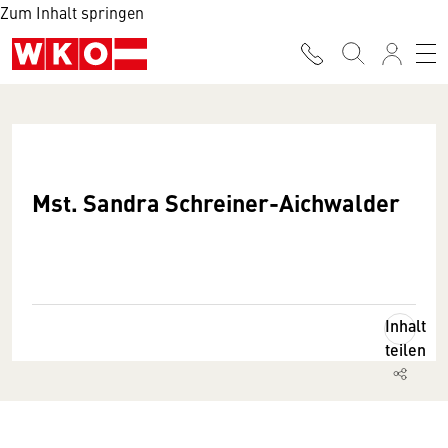
Zum Inhalt springen
Mst. Sandra Schreiner-Aichwalder
Inhalt
teilen