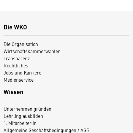
Die WKO
Die Organisation
Wirtschaftskammerwahlen
Transparenz
Rechtliches
Jobs und Karriere
Medienservice
Wissen
Unternehmen gründen
Lehrling ausbilden
1. Mitarbeiter:in
Allgemeine Geschäftsbedingungen / AGB