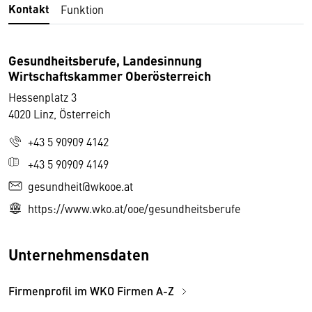
Kontakt
Funktion
Gesundheitsberufe, Landesinnung
Wirtschaftskammer Oberösterreich
Hessenplatz 3
4020 Linz, Österreich
+43 5 90909 4142
+43 5 90909 4149
gesundheit@wkooe.at
https://www.wko.at/ooe/gesundheitsberufe
Unternehmensdaten
Firmenprofil im WKO Firmen A-Z