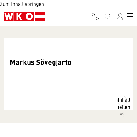
Zum Inhalt springen
Markus Sövegjarto
Inhalt
teilen