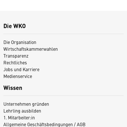
Die WKO
Die Organisation
Wirtschaftskammerwahlen
Transparenz
Rechtliches
Jobs und Karriere
Medienservice
Wissen
Unternehmen gründen
Lehrling ausbilden
1. Mitarbeiter:in
Allgemeine Geschäftsbedingungen / AGB