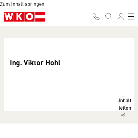
Zum Inhalt springen
Ing. Viktor Hohl
Inhalt
teilen