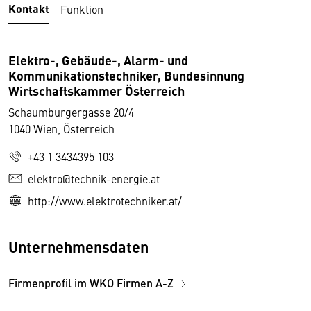
Kontakt
Funktion
Elektro-, Gebäude-, Alarm- und
Kommunikationstechniker, Bundesinnung
Wirtschaftskammer Österreich
Schaumburgergasse 20/4
1040 Wien, Österreich
+43 1 3434395 103
elektro@technik-energie.at
http://www.elektrotechniker.at/
Unternehmensdaten
Firmenprofil im WKO Firmen A-Z