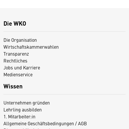
Die WKO
Die Organisation
Wirtschaftskammerwahlen
Transparenz
Rechtliches
Jobs und Karriere
Medienservice
Wissen
Unternehmen gründen
Lehrling ausbilden
1. Mitarbeiter:in
Allgemeine Geschäftsbedingungen / AGB