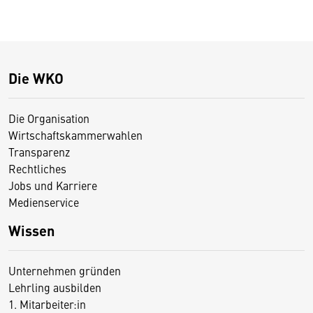
Die WKO
Die Organisation
Wirtschaftskammerwahlen
Transparenz
Rechtliches
Jobs und Karriere
Medienservice
Wissen
Unternehmen gründen
Lehrling ausbilden
1. Mitarbeiter:in