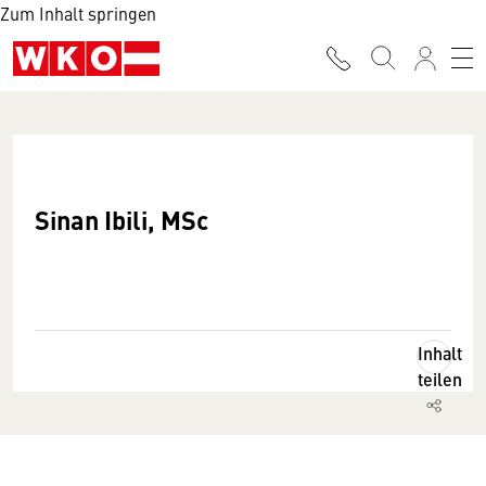
Zum Inhalt springen
Sinan Ibili, MSc
Inhalt
teilen