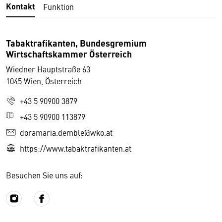
Kontakt
Funktion
Tabaktrafikanten, Bundesgremium
Wirtschaftskammer Österreich
Wiedner Hauptstraße 63
1045 Wien, Österreich
+43 5 90900 3879
+43 5 90900 113879
doramaria.demble@wko.at
https://www.tabaktrafikanten.at
Besuchen Sie uns auf: