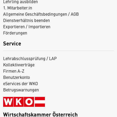
Lehrling ausbilden
1. Mitarbeiter:in
Allgemeine Geschäftsbedingungen / AGB
Dienstverhältnis beenden
Exportieren / Importieren
Förderungen
Service
Lehrabschlussprüfung / LAP
Kollektivverträge
Firmen A-Z
Benutzerkonto
eServices der WKO
Betrugswarnungen
Wirtschaftskammer Österreich