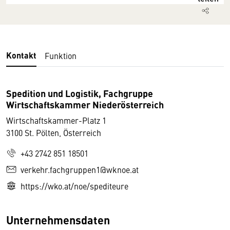
Kontakt
Funktion
Spedition und Logistik, Fachgruppe
Wirtschaftskammer Niederösterreich
Wirtschaftskammer-Platz 1
3100 St. Pölten, Österreich
+43 2742 851 18501
verkehr.fachgruppen1@wknoe.at
https://wko.at/noe/spediteure
Unternehmensdaten