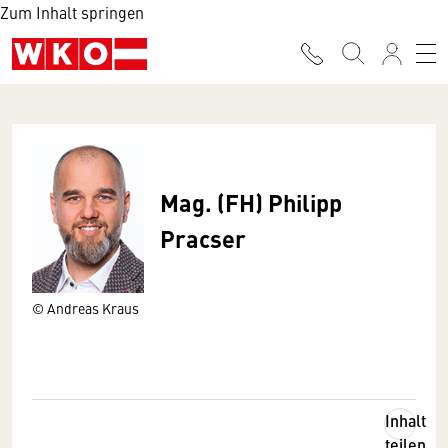
Zum Inhalt springen
Mag. (FH) Philipp
Pracser
© Andreas Kraus
Inhalt
teilen