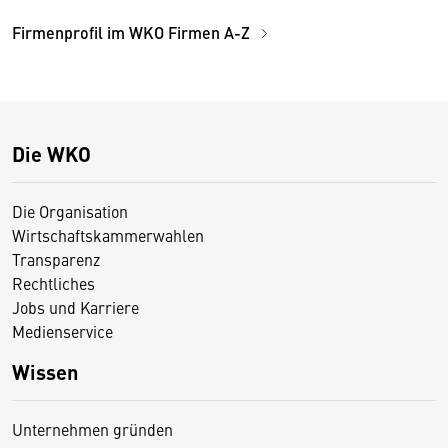
Firmenprofil im WKO Firmen A-Z
Die WKO
Die Organisation
Wirtschaftskammerwahlen
Transparenz
Rechtliches
Jobs und Karriere
Medienservice
Wissen
Unternehmen gründen