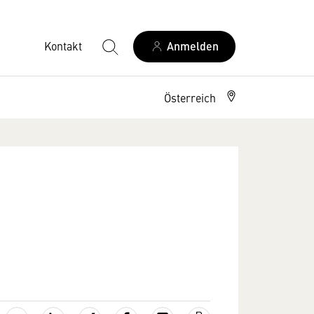
Kontakt
Anmelden
Österreich