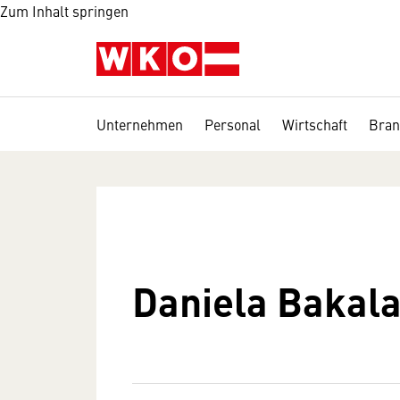
Zum Inhalt springen
Unternehmen
Personal
Wirtschaft
Bran
Daniela Bakal