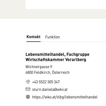
Kontakt
Funktion
Lebensmittelhandel, Fachgruppe
Wirtschaftskammer Vorarlberg
Wichnergasse 9
6800 Feldkirch, Österreich
+43 5522 305 347
sturn.daniela@wkv.at
https://wko.at/vlbg/lebensmittelhandel