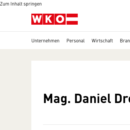
Zum Inhalt springen
Unternehmen
Personal
Wirtschaft
Bran
Mag. Daniel Dr