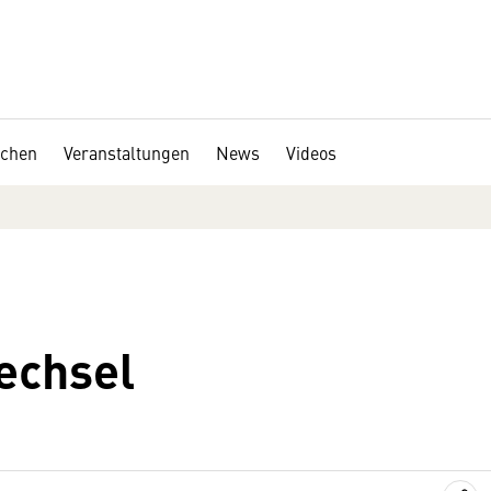
chen
Veranstaltungen
News
Videos
echsel