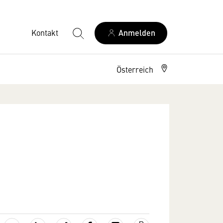
Kontakt
Anmelden
Österreich