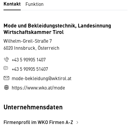
Kontakt
Funktion
Mode und Bekleidungstechnik, Landesinnung
Wirtschaftskammer Tirol
Wilhelm-Greil-Straße 7
6020 Innsbruck, Österreich
+43 5 90905 1407
+43 5 90905 51407
mode-bekleidung@wktirol.at
https://www.wko.at/mode
Unternehmensdaten
Firmenprofil im WKO Firmen A-Z