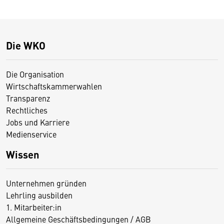
Die WKO
Die Organisation
Wirtschaftskammerwahlen
Transparenz
Rechtliches
Jobs und Karriere
Medienservice
Wissen
Unternehmen gründen
Lehrling ausbilden
1. Mitarbeiter:in
Allgemeine Geschäftsbedingungen / AGB