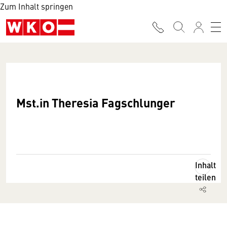
Zum Inhalt springen
Mst.in Theresia Fagschlunger
Inhalt
teilen