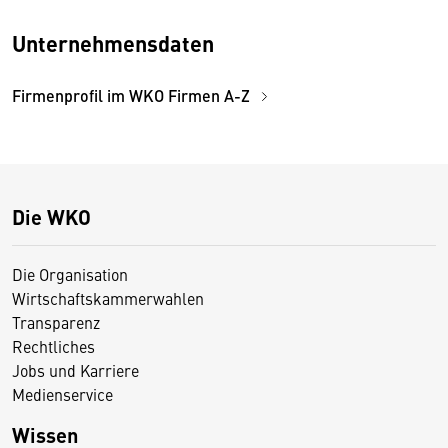
Unternehmensdaten
Firmenprofil im WKO Firmen A-Z
Die WKO
Die Organisation
Wirtschaftskammerwahlen
Transparenz
Rechtliches
Jobs und Karriere
Medienservice
Wissen