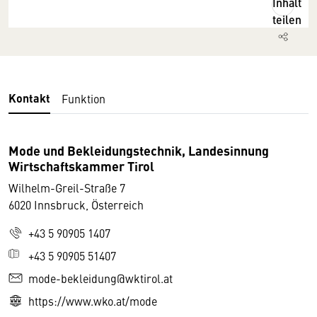
Inhalt
teilen
Kontakt
Funktion
Mode und Bekleidungstechnik, Landesinnung
Wirtschaftskammer Tirol
Wilhelm-Greil-Straße 7
6020 Innsbruck, Österreich
+43 5 90905 1407
+43 5 90905 51407
mode-bekleidung@wktirol.at
https://www.wko.at/mode