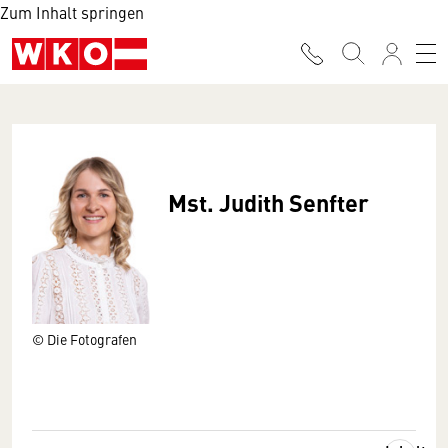
Zum Inhalt springen
Mst. Judith Senfter
© Die Fotografen