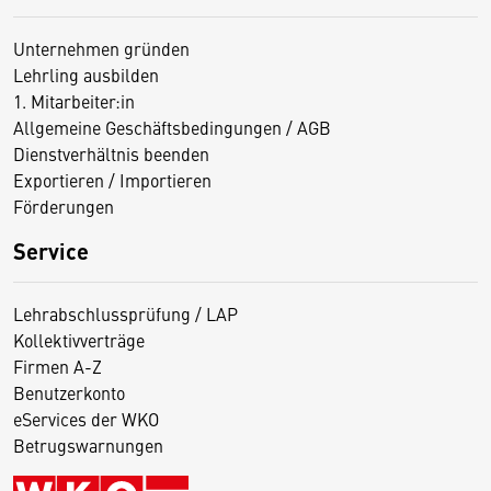
Unternehmen gründen
Lehrling ausbilden
1. Mitarbeiter:in
Allgemeine Geschäftsbedingungen / AGB
Dienstverhältnis beenden
Exportieren / Importieren
Förderungen
Service
Lehrabschlussprüfung / LAP
Kollektivverträge
Firmen A-Z
Benutzerkonto
eServices der WKO
Betrugswarnungen