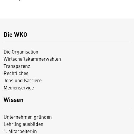
Die WKO
Die Organisation
Wirtschaftskammerwahlen
Transparenz
Rechtliches
Jobs und Karriere
Medienservice
Wissen
Unternehmen gründen
Lehrling ausbilden
1. Mitarbeiter:in