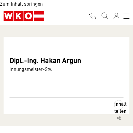
Zum Inhalt springen
Dipl.-Ing. Hakan Argun
Innungsmeister-Stv.
Inhalt
teilen