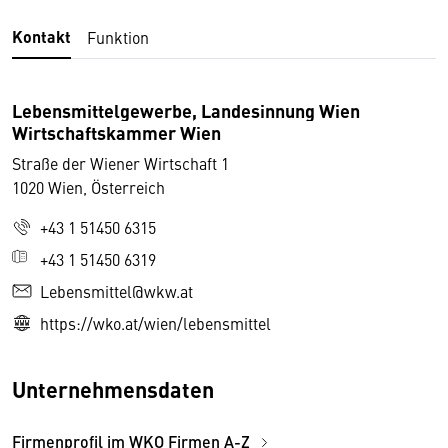
Kontakt
Funktion
Lebensmittelgewerbe, Landesinnung Wien
Wirtschaftskammer Wien
Straße der Wiener Wirtschaft 1
1020 Wien, Österreich
+43 1 51450 6315
+43 1 51450 6319
Lebensmittel@wkw.at
https://wko.at/wien/lebensmittel
Unternehmensdaten
Firmenprofil im WKO Firmen A-Z