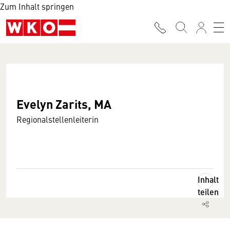
Zum Inhalt springen
Evelyn Zarits, MA
Regionalstellenleiterin
Inhalt
teilen