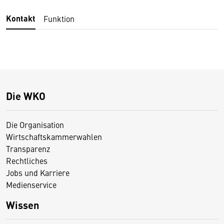
Kontakt
Funktion
Die WKO
Die Organisation
Wirtschaftskammerwahlen
Transparenz
Rechtliches
Jobs und Karriere
Medienservice
Wissen