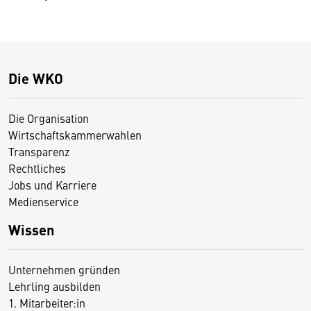
Die WKO
Die Organisation
Wirtschaftskammerwahlen
Transparenz
Rechtliches
Jobs und Karriere
Medienservice
Wissen
Unternehmen gründen
Lehrling ausbilden
1. Mitarbeiter:in