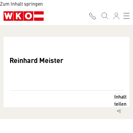
Zum Inhalt springen
Reinhard Meister
Inhalt
teilen