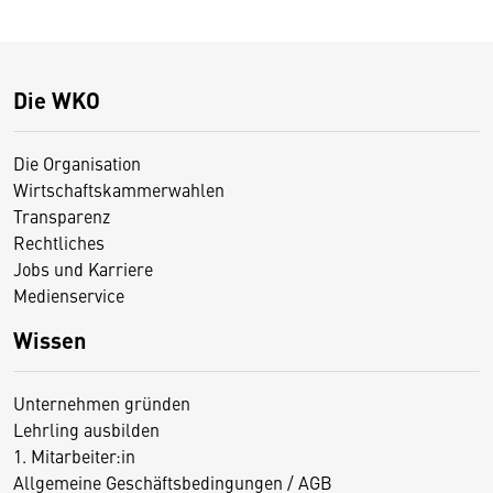
Die WKO
Die Organisation
Wirtschaftskammerwahlen
Transparenz
Rechtliches
Jobs und Karriere
Medienservice
Wissen
Unternehmen gründen
Lehrling ausbilden
1. Mitarbeiter:in
Allgemeine Geschäftsbedingungen / AGB