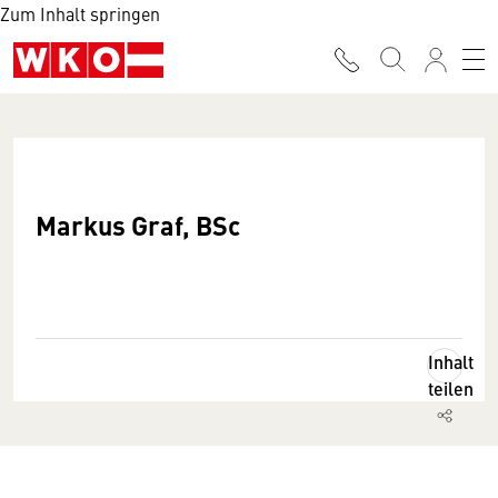
Zum Inhalt springen
Markus Graf, BSc
Inhalt
teilen