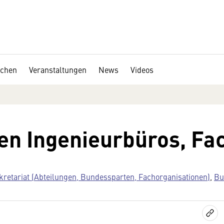
chen
Veranstaltungen
News
Videos
en Ingenieurbüros, F
kretariat (Abteilungen, Bundessparten, Fachorganisationen)
,
Bu