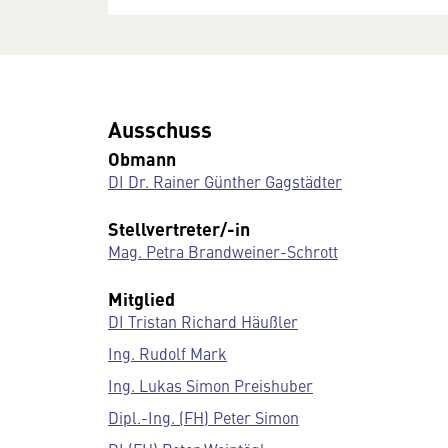
Ausschuss
Obmann
DI Dr. Rainer Günther Gagstädter
Stellvertreter/-in
Mag. Petra Brandweiner-Schrott
Mitglied
DI Tristan Richard Häußler
Ing. Rudolf Mark
Ing. Lukas Simon Preishuber
Dipl.-Ing. (FH) Peter Simon