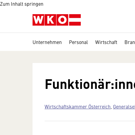
Zum Inhalt springen
Unternehmen
Personal
Wirtschaft
Bran
Funktionär:inn
Wirtschaftskammer Österreich
,
Generalse