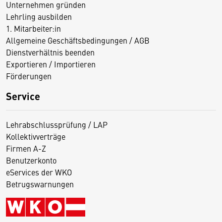
Unternehmen gründen
Lehrling ausbilden
1. Mitarbeiter:in
Allgemeine Geschäftsbedingungen / AGB
Dienstverhältnis beenden
Exportieren / Importieren
Förderungen
Service
Lehrabschlussprüfung / LAP
Kollektivverträge
Firmen A-Z
Benutzerkonto
eServices der WKO
Betrugswarnungen