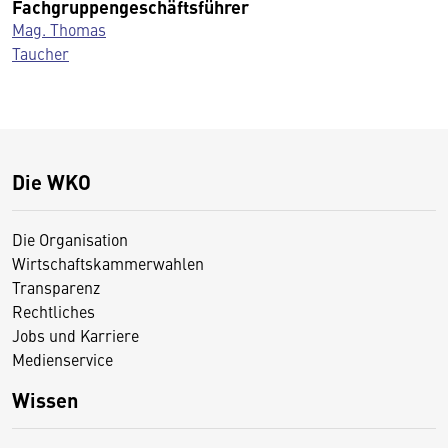
Fachgruppengeschäftsführer
Mag. Thomas
Taucher
Die WKO
Die Organisation
Wirtschaftskammerwahlen
Transparenz
Rechtliches
Jobs und Karriere
Medienservice
Wissen