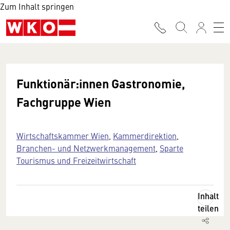
Zum Inhalt springen
Funktionär:innen Gastronomie,
Fachgruppe Wien
Wirtschaftskammer Wien
,
Kammerdirektion
,
Branchen- und Netzwerkmanagement
,
Sparte
Tourismus und Freizeitwirtschaft
Inhalt
teilen