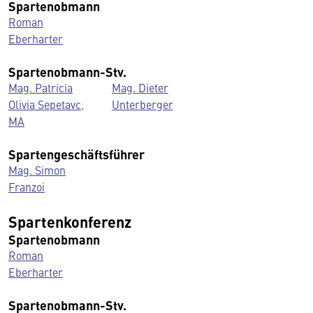
Spartenobmann
Roman
Eberharter
Spartenobmann-Stv.
Mag. Patricia
Mag. Dieter
Olivia Sepetavc,
Unterberger
MA
Spartengeschäftsführer
Mag. Simon
Franzoi
Spartenkonferenz
Spartenobmann
Roman
Eberharter
Spartenobmann-Stv.