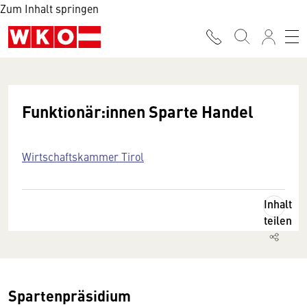
Zum Inhalt springen
Funktionär:innen Sparte Handel
Wirtschaftskammer Tirol
Inhalt
teilen
Spartenpräsidium