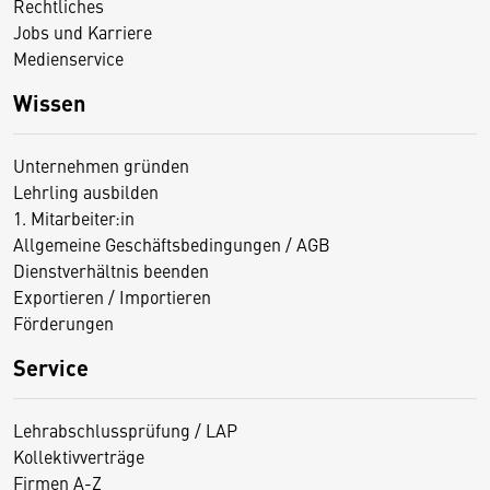
Rechtliches
Jobs und Karriere
Medienservice
Wissen
Unternehmen gründen
Lehrling ausbilden
1. Mitarbeiter:in
Allgemeine Geschäftsbedingungen / AGB
Dienstverhältnis beenden
Exportieren / Importieren
Förderungen
Service
Lehrabschlussprüfung / LAP
Kollektivverträge
Firmen A-Z