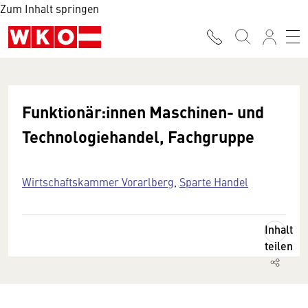
Zum Inhalt springen
Funktionär:innen Maschinen- und
Technologiehandel, Fachgruppe
Wirtschaftskammer Vorarlberg
,
Sparte Handel
Inhalt
teilen