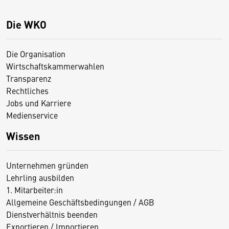
Die WKO
Die Organisation
Wirtschaftskammerwahlen
Transparenz
Rechtliches
Jobs und Karriere
Medienservice
Wissen
Unternehmen gründen
Lehrling ausbilden
1. Mitarbeiter:in
Allgemeine Geschäftsbedingungen / AGB
Dienstverhältnis beenden
Exportieren / Importieren