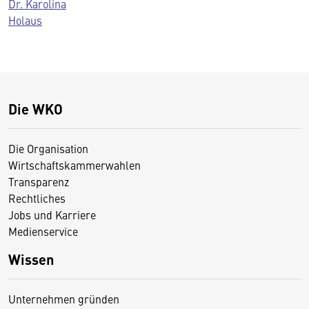
Dr. Karolina
Holaus
Die WKO
Die Organisation
Wirtschaftskammerwahlen
Transparenz
Rechtliches
Jobs und Karriere
Medienservice
Wissen
Unternehmen gründen