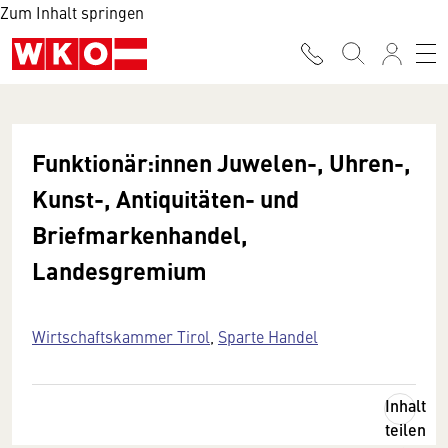
Zum Inhalt springen
Funktionär:innen Juwelen-, Uhren-,
Kunst-, Antiquitäten- und
Briefmarkenhandel,
Landesgremium
Wirtschaftskammer Tirol
,
Sparte Handel
Inhalt
teilen