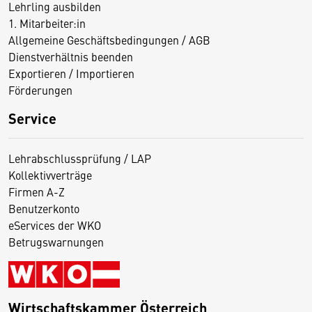
Lehrling ausbilden
1. Mitarbeiter:in
Allgemeine Geschäftsbedingungen / AGB
Dienstverhältnis beenden
Exportieren / Importieren
Förderungen
Service
Lehrabschlussprüfung / LAP
Kollektivverträge
Firmen A-Z
Benutzerkonto
eServices der WKO
Betrugswarnungen
Wirtschaftskammer Österreich